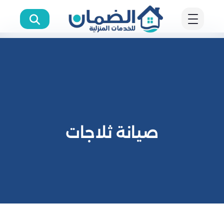
صيانة ثلاجات