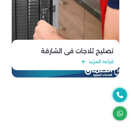
تصليح ثلاجات في الشارقة
قراءه المزيد