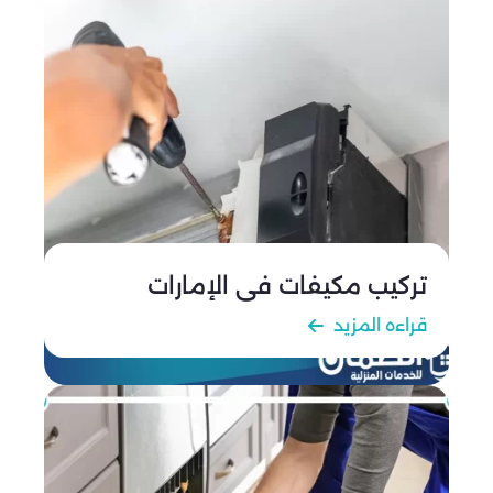
تركيب مكيفات في الإمارات
قراءه المزيد