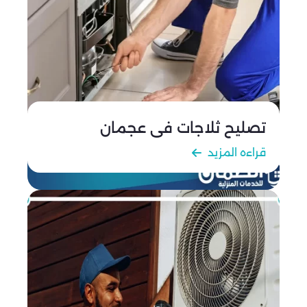
تصليح ثلاجات في عجمان
قراءه المزيد