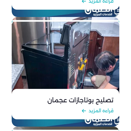
قراءه المزيد
تصليح بوتاجازات عجمان
قراءه المزيد