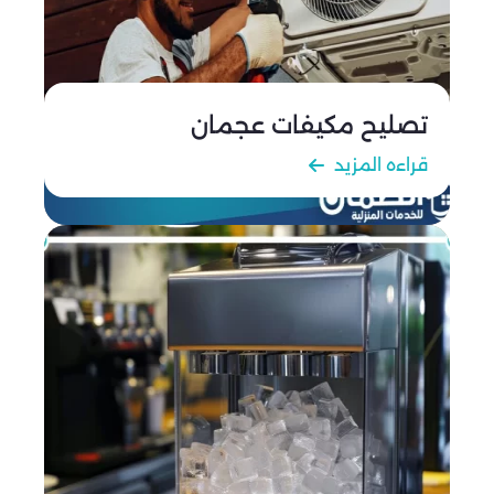
تصليح مكيفات عجمان
قراءه المزيد