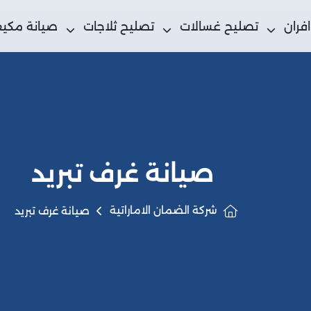
فران
تصليح غسالات
تصليح ثلاجات
صيانة مكي
صيانة غرف تبريد
شركة الضمان الاماراتية
صيانة غرف تبريد