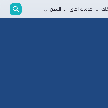
فات
خدمات اخرى
المدن