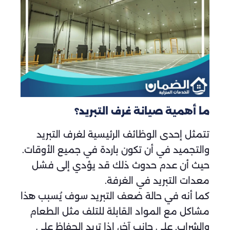
ما أهمية صيانة غرف التبريد؟
تتمثل إحدى الوظائف الرئيسية لغرف التبريد
والتجميد في أن تكون باردة في جميع الأوقات.
حيث أن عدم حدوث ذلك قد يؤدي إلى فشل
معدات التبريد في الغرفة.
كما أنه في حالة ضعف التبريد سوف يُسبب هذا
مشاكل مع المواد القابلة للتلف مثل الطعام
والشراب. على جانب آخر، إذا تريد الحفاظ على