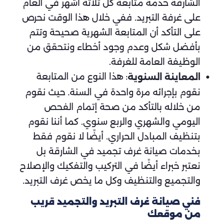
الشارقة خدمة متابعة كل ثلاثة أشهر في العام
على غرفة التبريد. ففي خلال هذا الوقت نحرص
على التأكد أن المتابعة الشهرية صحيحة وتتم
بأفضل شكل وعدم وجود أخطاء ونتحقق من
الوظيفة العامة للغرفة.
: هذا النوع من المتابعة
المعاينة السنوية
نقوم بإجرائه مرة واحدة في السنة. حيث نقوم
من خلاله بالتأكد من صحة إتمام الفحص
اليومي والشهري والربع سنوي. كما أننا نقوم
بتنظيف المبادل الحراري. أيضًا لا نقوم فقط
بخدمات صيانة غرف تجميد في الشارقة بل
نعتبر خبراء أيضًا في التركيب والتفكيك والإصلاح
والتجميع والتنظيف وكل ما يخص غرف التبريد.
فني صيانة غرف التبريد والتجميد قريب
من موقعك