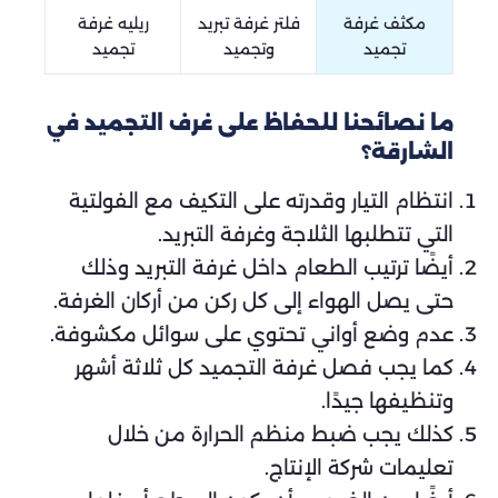
مكثف غرفة
فلتر غرفة تبريد
ريليه غرفة
تجميد
وتجميد
تجميد
ما نصائحنا للحفاظ على غرف التجميد في
الشارقة؟
انتظام التيار وقدرته على التكيف مع الفولتية
التي تتطلبها الثلاجة وغرفة التبريد.
أيضًا ترتيب الطعام داخل غرفة التبريد وذلك
حتى يصل الهواء إلى كل ركن من أركان الغرفة.
عدم وضع أواني تحتوي على سوائل مكشوفة.
كما يجب فصل غرفة التجميد كل ثلاثة أشهر
وتنظيفها جيدًا.
كذلك يجب ضبط منظم الحرارة من خلال
تعليمات شركة الإنتاج.