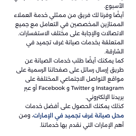
الأسبوع.
أيضًا وفرنا لك فريق من ممثلي خدمة العملاء
الممتازين المخصصين في التعامل مع جميع
الاتصالات والإجابة على مختلف الاستفسارات.
المتعلقة بخدمات صيانة غرف تجميد في
الشارقة.
كما يمكنك أيضًا طلب خدمات الصيانة عن
طريق إرسال رسائل على صفحاتنا الرسمية على
مواقع التواصل الاجتماعي المختلفة على
Instagram و Twitter و Facebook أو عبر
بريدنا الإلكتروني.
كذلك يمكنك الحصول على أفضل خدمات
، ومن
محل صيانة غرف تجميد في الإمارات
أهم الإمارات التي نقدم بها خدماتنا.