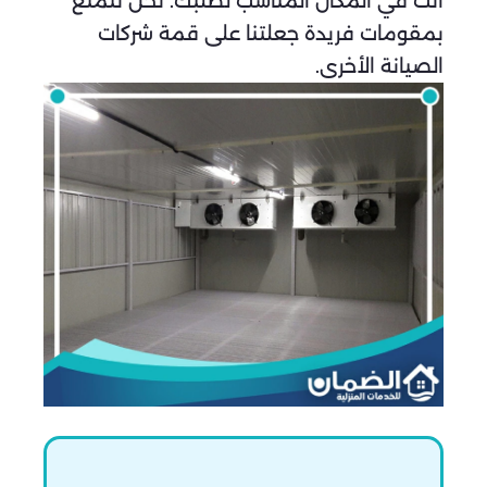
أنت في المكان المُناسب لطلبك. نحن نتمتع
بمقومات فريدة جعلتنا على قمة شركات
الصيانة الأخرى.