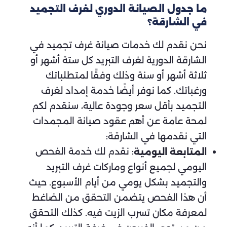
ما جدول الصيانة الدوري لغرف التجميد
في الشارقة؟
نحن نقدم لك خدمات صيانة غرف تجميد في
الشارقة الدورية لغرف التبريد كل ستة أشهر أو
ثلاثة أشهر أو سنة وذلك وفقًا لمتطلباتك
ورغباتك. كما نوفر أيضًا خدمة إمداد لغرف
التجميد بأقل سعر وجودة عالية، سنقدم لكم
لمحة عامة عن أهم عقود صيانة المجمدات
التي نقدمها في الشارقة:
: نقدم لك خدمة الفحص
المتابعة اليومية
اليومي لجميع أنواع وماركات غرف التبريد
والتجميد بشكل يومي من أيام الأسبوع. حيث
أن هذا الفحص يتضمن التحقق من الضاغط
لمعرفة مكان تسرب الزيت فيه. كذلك التحقق