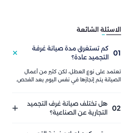
الاسئلة الشائعة
كم تستغرق مدة صيانة غرفة
01
التجميد عادة؟
تعتمد على نوع العطل، لكن كثير من أعمال
الصيانة يتم إنجازها في نفس اليوم بعد الفحص.
هل تختلف صيانة غرف التجميد
02
التجارية عن الصناعية؟
نعم، الغرف الصناعية تحتاج فحصًا أعمق بسبب