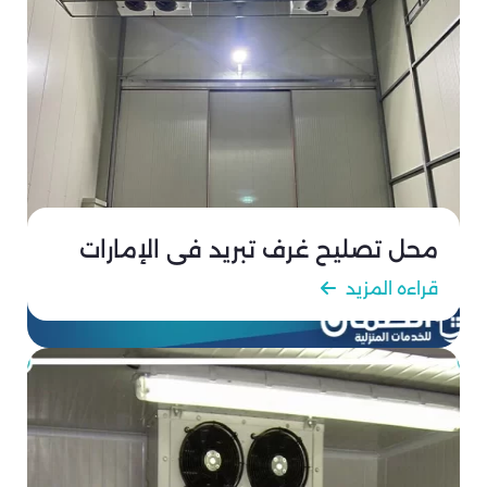
محل تصليح غرف تبريد في الإمارات
قراءه المزيد