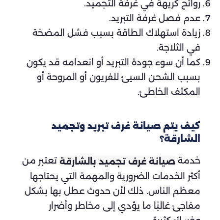
روائح كريهة في غرفة التجميد.
عدم فصل غرفة التبريد.
زيادة استهلاك الطاقة بسبب فشل المضخة
في الثلاجة.
كما أن سوء جودة التبريد أو انعدامه قد يكون
بسبب الشحن السيئ للفريون أو المروحة أو
المكثف الخاطئ.
كيف يتم صيانة غرف تبريد وتجميد
الشارقة؟
خدمة
تعتبر من
صيانة غرف تجميد بالشارقة
أكثر الخدمات الضرورية والمهمة التي يحتاجها
معظم الناس. ذلك لأن حدوث عطل بها بشكل
مفاجئ غالبًا ما يؤدي إلى مخاطر وأضرار