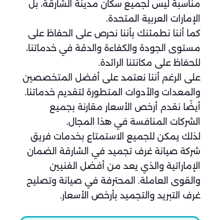
مناسبة ليس لجميع سكان مدينة الشارقة، بل
الإمارات العربية المتحدة.
كما أننا نطمئنك بأننا نحرص على الحفاظ على
مستوى الجودة والكفاءة والدقة في خدماتنا،
للحفاظ على مكانتنا الرائدة.
على الرغم أننا نعتمد على أفضل المتخصصين
والمعدات والأدوات المتطورة لتقديم خدماتنا.
أيضًا نقدم أرخص الأسعار مقارنة بجميع
الشركات المنافسة في هذا المجال.
لذلك يمكن للجميع الاستمتاع بخدمات فريق
شركة صيانة غرف تجميد في الشارقة الضمان
الإماراتية والذي يعد من أفضل الفنيين
والقوى العاملة. المحترفة في صيانة وتصليح
غرف التبريد والتجميد بأرخص الأسعار.