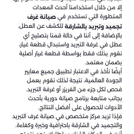
إلا من خلال استخدامنا أحدث المعدات
المتطورة التي تستخدم في
صيانة غرف
للكشف عن العطل.
تجميد وتبريد بالشارقة
بالإضافة إلى أننا في حالة قمنا بتصليح أي
عطل في غرفة التبريد واستبدال قطعة غيار،
نقوم بذلك فقط بواسطة قطعة غيار أصلية
بضمان معتمد.
أيضًا نأخذ في الاعتبار تطبيق جميع معايير
الجودة العالمية، نتيجة لذلك نقوم بعمل
فحص لكل جزء من الفريزر أو غرفة التبريد.
بجانب متابعة برنامج صيانة دورية بأحدث
الأدوات للحصول على أفضل النتائج.
فإذا تريد مركز متخصص في صيانة غرف التبريد
والتجميد في الشارقة باحترافية وخبرة وكفاءة.