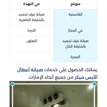
مويلح
حي النهدة
القاسمية
صيانة غرف تجميد
بالشارقة الناصرية
حي المجاز
الحيرة
صيانة غرف تجميد
التعاون
بالشارقة الخان
المجرة
يمكنك الحصول على خدمات
صيانة أعطال
من جميع أنحاء الإمارات.
الأيس ميكر