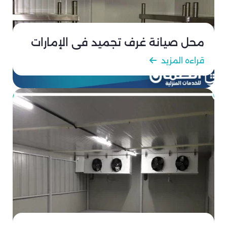
محل صيانة غرف تجميد في الإمارات
قراءه المزيد