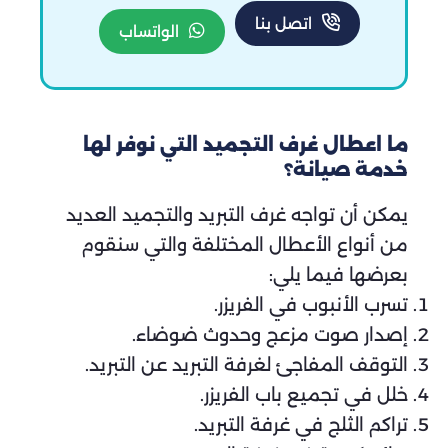
اتصل بنا
الواتساب
ما اعطال غرف التجميد التي نوفر لها
خدمة صيانة؟
يمكن أن تواجه غرف التبريد والتجميد العديد
من أنواع الأعطال المختلفة والتي سنقوم
بعرضها فيما يلي:
تسرب الأنبوب في الفريزر.
إصدار صوت مزعج وحدوث ضوضاء.
التوقف المفاجئ لغرفة التبريد عن التبريد.
خلل في تجميع باب الفريزر.
تراكم الثلج في غرفة التبريد.