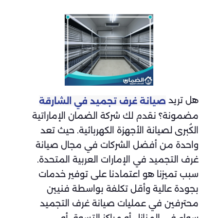
هل تريد
صيانة غرف تجميد في الشارقة
مضمونة؟ نقدم لك شركة الضمان الإماراتية
الكُبرى لصيانة الأجهزة الكهربائية. حيث تعد
واحدة من أفضل الشركات في مجال صيانة
غرف التجميد في الإمارات العربية المتحدة.
سبب تميزنا هو اعتمادنا على توفير خدمات
بجودة عالية وأقل تكلفة بواسطة فنيين
محترفين في عمليات صيانة غرف التجميد