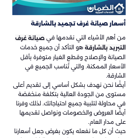
أسعار صيانة غرف تجميد بالشارقة
من أهم الأشياء التي نقدمها في
صيانة غرف
هو التأكد أن جميع خدمات
التبريد بالشارقة
الصيانة والإصلاح وقطع الغيار متوفرة بأقل
الأسعار الممكنة. والتي تُناسب الجميع في
الشارقة.
أيضًا نحن نهدف بشكل أساسي إلى تقديم أعلى
مستوى من الجودة العالية بتكلفة منخفضة
في محاولة لتلبية جميع احتياجاتك. لذلك وفرنا
أيضًا العروض والخصومات ونواصل تقديمها
على مدار العام.
حيث أن كل ما نفعله يكون بغرض جعل أسعارنا