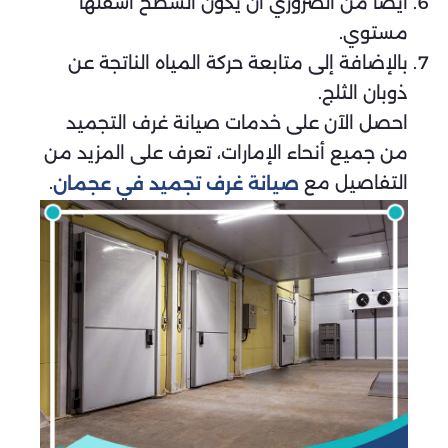
أيضًا من الضروري أن يكون السطح أسفلها
مستوي.
بالإضافة إلى متابعة حركة المياه الناتجة عن
ذوبان الثلج.
احصل الآن على خدمات صيانة غرف التجميد
من جميع أنحاء الإمارات، تعرف على المزيد من
التفاصيل مع
.
صيانة غرف تجميد في عجمان