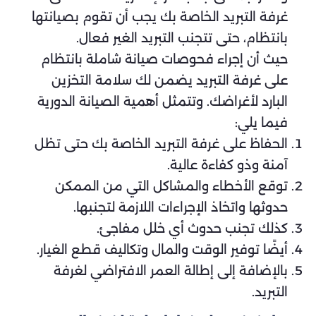
غرفة التبريد الخاصة بك يجب أن تقوم بصيانتها
بانتظام، حتى تتجنب التبريد الغير فعال.
حيث أن إجراء فحوصات صيانة شاملة بانتظام
على غرفة التبريد يضمن لك سلامة التخزين
البارد لأغراضك. وتتمثل أهمية الصيانة الدورية
فيما يلي:
الحفاظ على غرفة التبريد الخاصة بك حتى تظل
آمنة وذو كفاءة عالية.
توقع الأخطاء والمشاكل التي من الممكن
حدوثها واتخاذ الإجراءات اللازمة لتجنبها.
كذلك تجنب حدوث أي خلل مفاجئ.
أيضًا توفير الوقت والمال وتكاليف قطع الغيار.
بالإضافة إلى إطالة العمر الافتراضي لغرفة
التبريد.