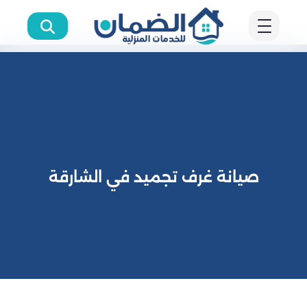
صيانة غرف تجميد في الشارقة