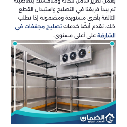
بعمل تقرير شامل للحالة ومناقشتك بتفاصيله.
ثم يبدأ فريقنا في التصليح واستبدال القطع
التالفة بأخرى مستوردة ومضمونة إذا تطلب
ذلك. نقدم أيضًا خدمات
تصليح مجففات في
على أعلى مستوى.
الشارقة